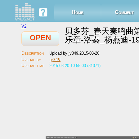
Home
Comment
V2
贝多芬_春天奏鸣曲
OPEN
乐章-洛秦_杨燕迪-19
Upload by jy349,2015-03-20
jy349
2015-03-20 10:55:03 (31371)