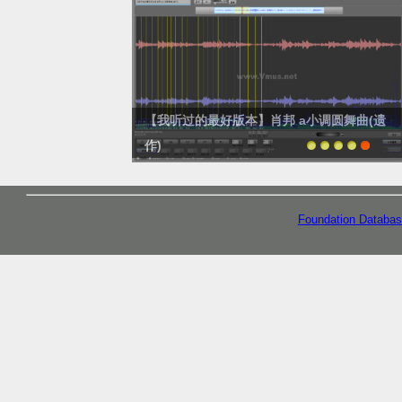
邦 a小调圆舞曲(遗
【我听过的最好版本】肖邦 a小调圆舞曲(遗
作)
Foundation Databas